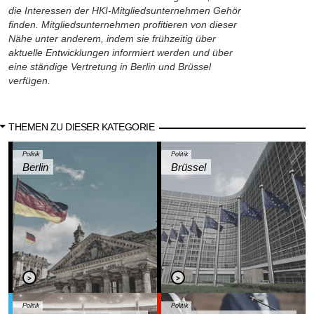
die Interessen der HKI-Mitgliedsunternehmen Gehör
finden. Mitgliedsunternehmen profitieren von dieser
Nähe unter anderem, indem sie frühzeitig über
aktuelle Entwicklungen informiert werden und über
eine ständige Vertretung in Berlin und Brüssel
verfügen.
THEMEN ZU DIESER KATEGORIE
Politik
Politik
Berlin
Brüssel
Politik
Politik