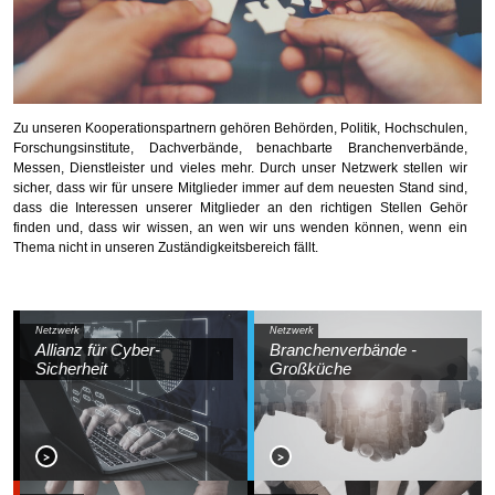
Zu unseren Kooperationspartnern gehören Behörden, Politik, Hochschulen,
Forschungsinstitute, Dachverbände, benachbarte Branchenverbände,
Messen, Dienstleister und vieles mehr. Durch unser Netzwerk stellen wir
sicher, dass wir für unsere Mitglieder immer auf dem neuesten Stand sind,
dass die Interessen unserer Mitglieder an den richtigen Stellen Gehör
finden und, dass wir wissen, an wen wir uns wenden können, wenn ein
Thema nicht in unseren Zuständigkeitsbereich fällt.
Netzwerk
Netzwerk
Allianz für Cyber-
Branchenverbände -
Sicherheit
Großküche