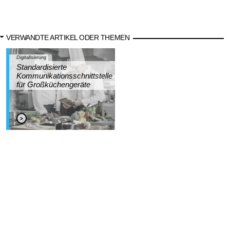
VERWANDTE ARTIKEL ODER THEMEN
Digitalisierung
Standardisierte
Kommunikationsschnittstelle
für Großküchengeräte